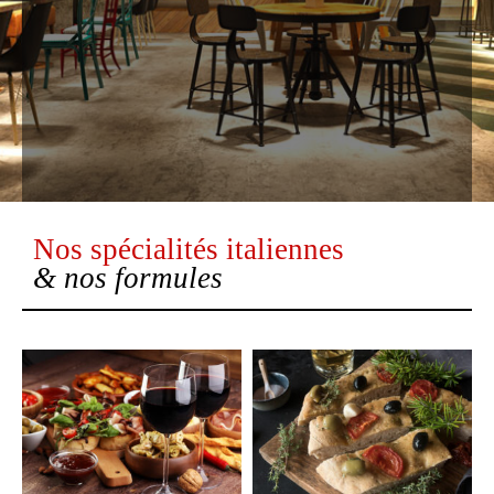
Nos spécialités italiennes
& nos formules